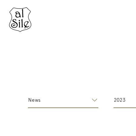
News
2023