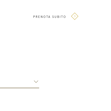
PRENOTA SUBITO