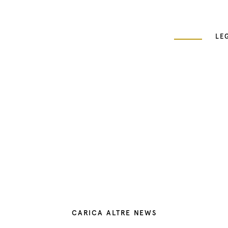
LE
CARICA ALTRE NEWS