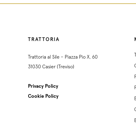
TRATTORIA
Trattoria al Sile – Piazza Pio X, 60
31030 Casier (Treviso)
Privacy Policy
Cookie Policy