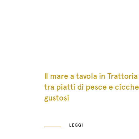
Il mare a tavola in Trattoria 
tra piatti di pesce e cicche
gustosi
LEGGI